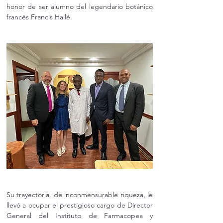
honor de ser alumno del legendario botánico 
francés Francis Hallé.
Su trayectoria, de inconmensurable riqueza, le 
llevó a ocupar el prestigioso cargo de Director 
General del Instituto de Farmacopea y 