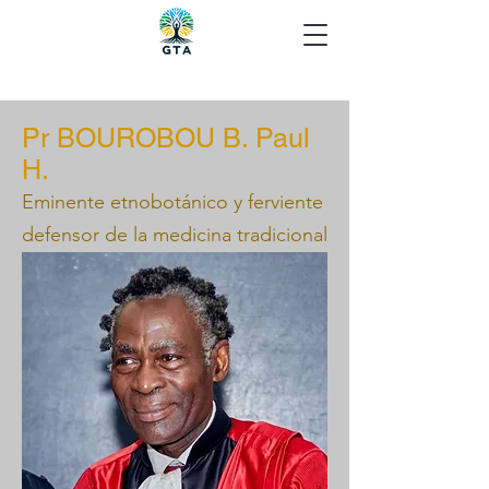
Pr BOUROBOU B. Paul
H.
Eminente etnobotánico y ferviente
defensor de la medicina tradicional
gabonesa.