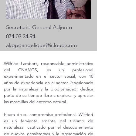
Secretario General Adjunto
074 03 34 94
akopoangelique@icloud.com
Wilfried Lambert, responsable administrativo 
del CNAMGS, es un profesional 
experimentado en el sector social, con 10 
años de experiencia en el sector. Apasionado 
por la naturaleza y la biodiversidad, dedica 
parte de su tiempo libre a explorar y apreciar 
las maravillas del entorno natural.
Fuera de su compromiso profesional, Wilfried 
es un ferviente amante del turismo de 
naturaleza, cautivado por el descubrimiento 
de nuevos ecosistemas y la preservación de 