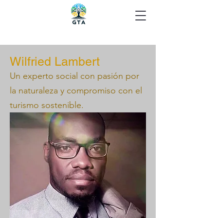
Wilfried Lambert
Un experto social con pasión por
la naturaleza y compromiso con el
turismo sostenible.