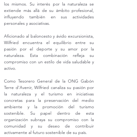
los mismos. Su interés por la naturaleza se 
extiende más allá de su ámbito profesional, 
influyendo también en sus actividades 
personales y asociativas.
Aficionado al baloncesto y ávido excursionista, 
Wilfried encuentra el equilibrio entre su 
pasión por el deporte y su amor por la 
naturaleza. Esta combinación refleja su 
compromiso con un estilo de vida saludable y 
activo.
Como Tesorero General de la ONG Gabón 
Terre d'Avenir, Wilfried canaliza su pasión por 
la naturaleza y el turismo en iniciativas 
concretas para la preservación del medio 
ambiente y la promoción del turismo 
sostenible. Su papel dentro de esta 
organización subraya su compromiso con la 
comunidad y su deseo de contribuir 
activamente al futuro sostenible de su país.