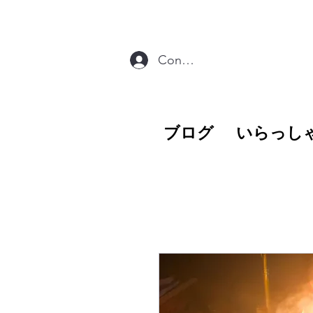
Connexion
ブログ
いらっし