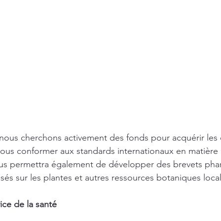
 nous cherchons activement des fonds pour acquérir les
nous conformer aux standards internationaux en matière
nous permettra également de développer des brevets ph
sés sur les plantes et autres ressources botaniques loca
ice de la santé