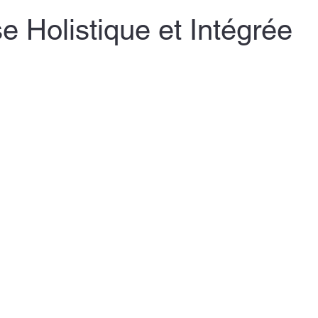
 Holistique et Intégrée