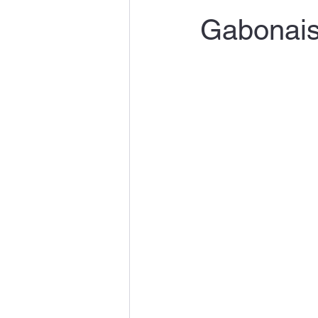
Gabonaise