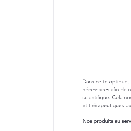
Dans cette optique,
nécessaires afin de 
scientifique. Cela 
et thérapeutiques ba
Nos produits au serv