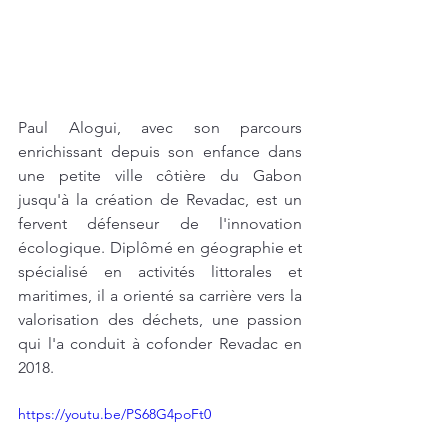
Paul Alogui, avec son parcours 
enrichissant depuis son enfance dans 
une petite ville côtière du Gabon 
jusqu'à la création de Revadac, est un 
fervent défenseur de l'innovation 
écologique. Diplômé en géographie et 
spécialisé en activités littorales et 
maritimes, il a orienté sa carrière vers la 
valorisation des déchets, une passion 
qui l'a conduit à cofonder Revadac en 
2018.
https://youtu.be/PS68G4poFt0