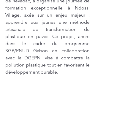
de Revadac, a organisé une journée de 
formation exceptionnelle à Ndossi 
Village, axée sur un enjeu majeur : 
apprendre aux jeunes une méthode 
artisanale de transformation du 
plastique en pavés. Ce projet, ancré 
dans le cadre du programme 
SGP/PNUD Gabon en collaboration 
avec la DGEPN, vise à combattre la 
pollution plastique tout en favorisant le 
développement durable.