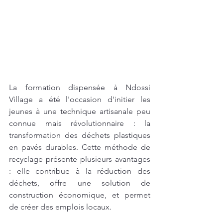
La formation dispensée à Ndossi 
Village a été l'occasion d'initier les 
jeunes à une technique artisanale peu 
connue mais révolutionnaire : la 
transformation des déchets plastiques 
en pavés durables. Cette méthode de 
recyclage présente plusieurs avantages 
: elle contribue à la réduction des 
déchets, offre une solution de 
construction économique, et permet 
de créer des emplois locaux.