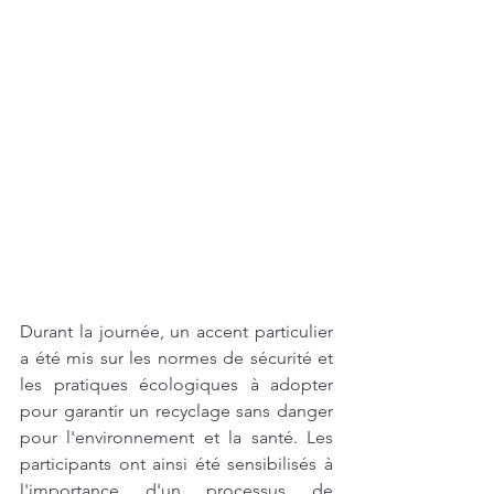
Durant la journée, un accent particulier 
a été mis sur les normes de sécurité et 
les pratiques écologiques à adopter 
pour garantir un recyclage sans danger 
pour l'environnement et la santé. Les 
participants ont ainsi été sensibilisés à 
l'importance d'un processus de 