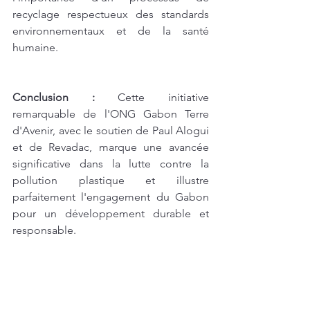
recyclage respectueux des standards 
environnementaux et de la santé 
humaine.
Conclusion :
 Cette initiative 
remarquable de l'ONG Gabon Terre 
d'Avenir, avec le soutien de Paul Alogui 
et de Revadac, marque une avancée 
significative dans la lutte contre la 
pollution plastique et illustre 
parfaitement l'engagement du Gabon 
pour un développement durable et 
responsable.