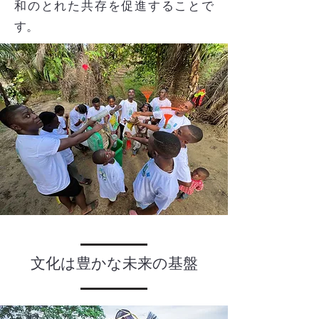
和のとれた共存を促進することで
す。
文化は豊かな未来の基盤