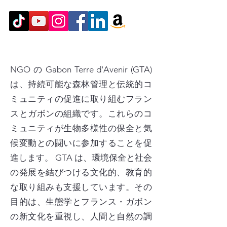
View More
NGO の Gabon Terre d'Avenir (GTA)
は、持続可能な森林管理と伝統的コ
ミュニティの促進に取り組むフラン
スとガボンの組織です。これらのコ
ミュニティが生物多様性の保全と気
候変動との闘いに参加することを促
進します。 GTA は、環境保全と社会
の発展を結びつける文化的、教育的
な取り組みも支援しています。その
目的は、生態学とフランス・ガボン
の新文化を重視し、人間と自然の調