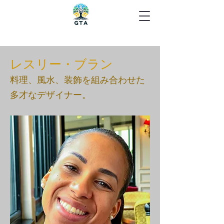
レスリー・ブラン
料理、風水、装飾を組み合わせた
多才なデザイナー。