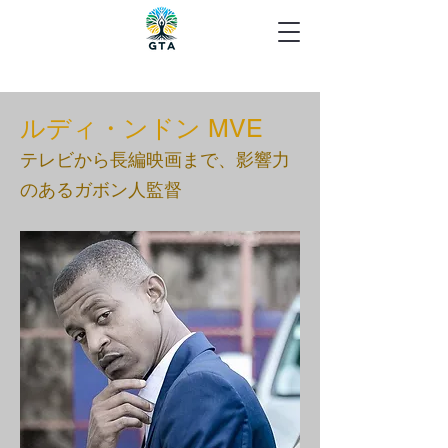
ルディ・ンドン MVE
テレビから長編映画まで、影響力
のあるガボン人監督