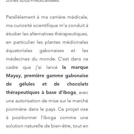
zones sous-médicalisées.
Parallèlement à ma carrière médicale,
ma curiosité scientifique m’a conduit à
étudier les alternatives thérapeutiques,
en particulier les plantes médicinales
équatoriales gabonaises et les
médecines du monde. C’est dans ce
cadre que j’ai lancé
la marque
Mayay, première gamme gabonaise
de gélules et de chocolats
thérapeutiques à base d’iboga
, avec
une autorisation de mise sur le marché
pionnière dans le pays. Ce projet vise
à positionner l’iboga comme une
solution naturelle de bien-être, tout en