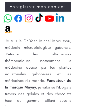
Enregistrer mon contact
Je suis le Dr Yoan Michel Mboussou,
médecin microbiologiste gabonais.
J’étudie les alternatives
thérapeutiques, notamment la
médecine douce par les plantes
équatoriales gabonaises et les
médecines du monde.
Fondateur de
la marque Mayay
, je valorise l’iboga à
travers des gélules et des chocolats
haut de gamme, alliant savoirs