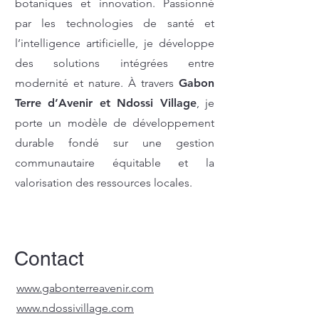
botaniques et innovation. Passionné
par les technologies de santé et
l’intelligence artificielle, je développe
des solutions intégrées entre
modernité et nature. À travers
Gabon
Terre d’Avenir et Ndossi Village
, je
porte un modèle de développement
durable fondé sur une gestion
communautaire équitable et la
valorisation des ressources locales.
Contact
www.gabonterreavenir.com
www.ndossivillage.com