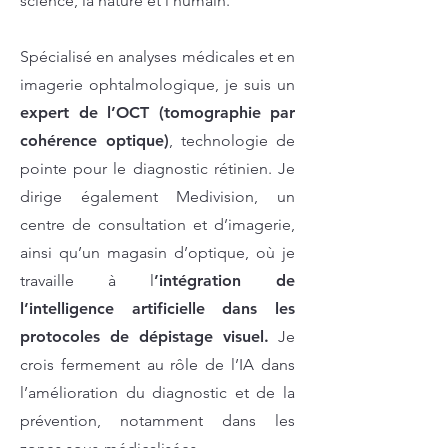
science, la nature et l’humain.
Spécialisé en analyses médicales et en
imagerie ophtalmologique, je suis un
expert de l’OCT (tomographie par
cohérence optique)
, technologie de
pointe pour le diagnostic rétinien. Je
dirige également Medivision, un
centre de consultation et d’imagerie,
ainsi qu’un magasin d’optique, où je
travaille à l
’intégration de
l’intelligence artificielle dans les
protocoles de dépistage visuel.
Je
crois fermement au rôle de l’IA dans
l’amélioration du diagnostic et de la
prévention, notamment dans les