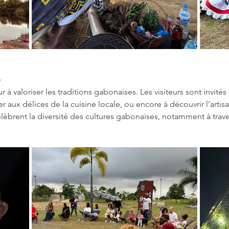
e
à valoriser les traditions gabonaises. Les visiteurs sont invités 
r aux délices de la cuisine locale, ou encore à découvrir l’artisa
célèbrent la diversité des cultures gabonaises, notamment à trav