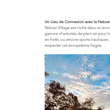
Un Lieu de Connexion avec la Nature
Ndossi Village est niché dans un écrin
gamme d’activités de plein air pour l
en forêt, ou encore sports nautiques.
respecter cet écosystème fragile.