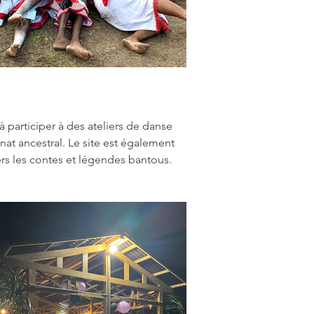
à participer à des ateliers de danse 
nat ancestral. Le site est également 
ers les contes et légendes bantous.