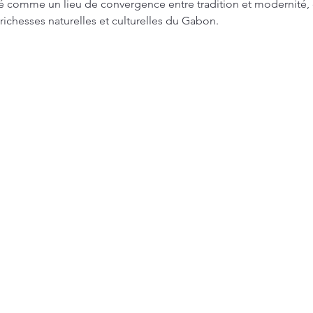
 comme un lieu de convergence entre tradition et modernité, ce 
ichesses naturelles et culturelles du Gabon.