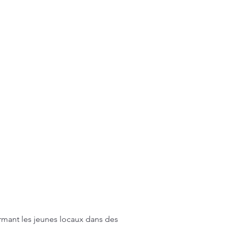
ormant les jeunes locaux dans des 