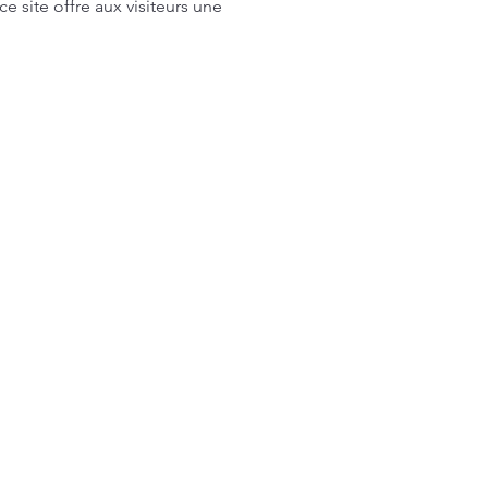
site offre aux visiteurs une 