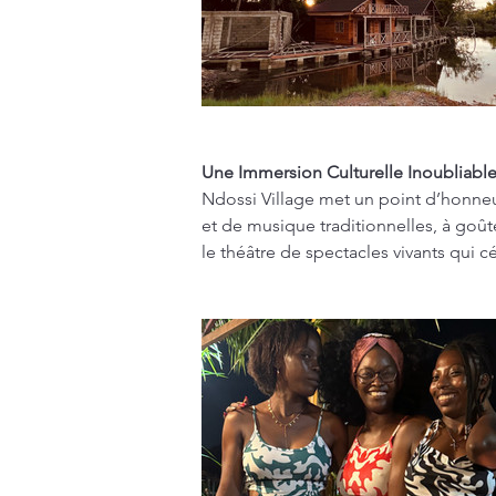
Une Immersion Culturelle Inoubliabl
Ndossi Village met un point d’honneur 
et de musique traditionnelles, à goûte
le théâtre de spectacles vivants qui 