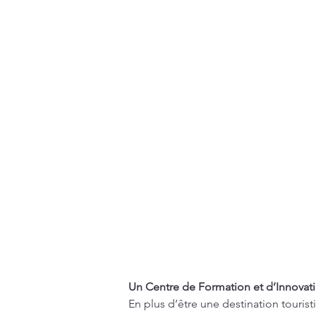
Un Centre de Formation et d’Innovat
En plus d’être une destination touris