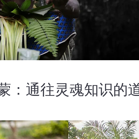
蒙：通往灵魂知识的