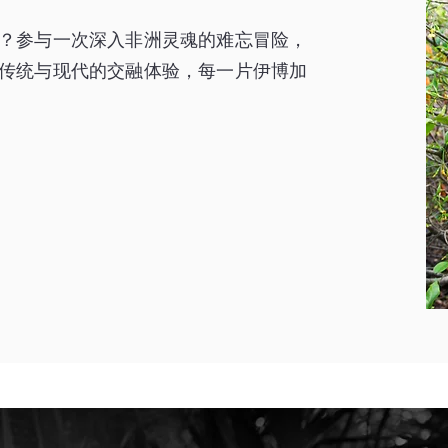
？参与一次深入非洲灵魂的难忘冒险，
传统与现代的交融体验，每一片伊博加