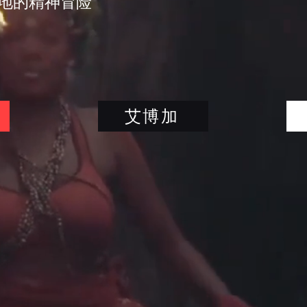
地的精神冒险
艾博加