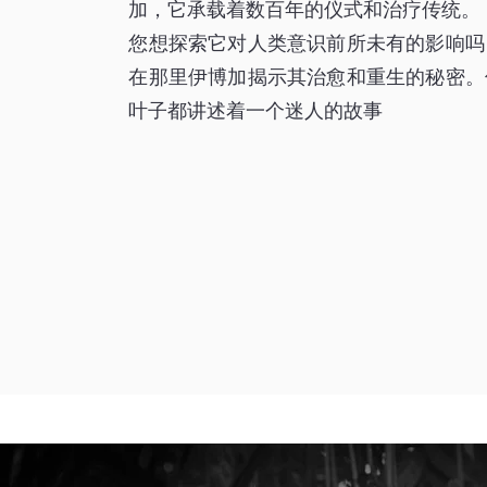
加，它承载着数百年的仪式和治疗传统。
您想探索它对人类意识前所未有的影响吗
在那里伊博加揭示其治愈和重生的秘密。
叶子都讲述着一个迷人的故事