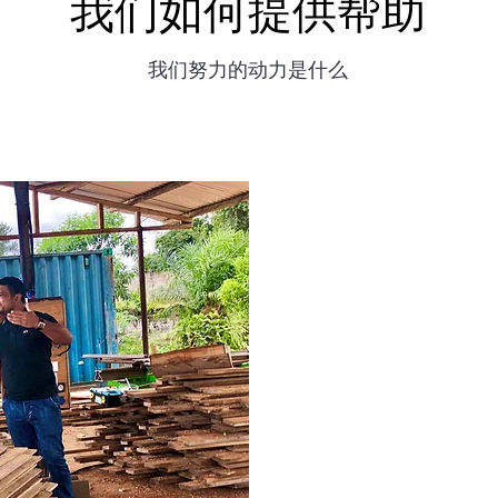
我们如何提供帮助
我们努力的动力是什么