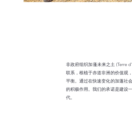
非政府组织加蓬未来之土 (Terre
联系，根植于赤道非洲的价值观
平衡。通过在快速变化的加蓬社
的积极作用。我们的承诺是建设
代。