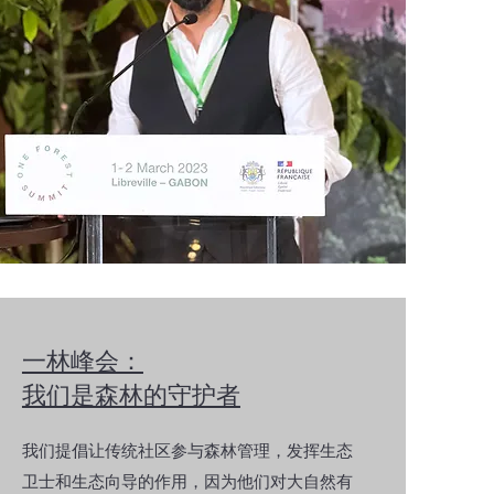
一林峰会：
我们是森林的守护者
我们提倡让传统社区参与森林管理，发挥生态
卫士和生态向导的作用，因为他们对大自然有