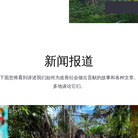
新闻报道
下面您将看到讲述我们如何为改善社会做出贡献的故事和各种文章
多地谈论它们。