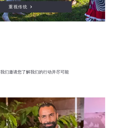
重视传统
。我们邀请您了解我们的行动并尽可能