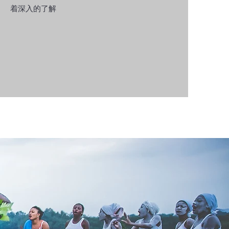
着深入的了解