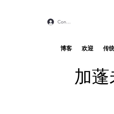
Connexion
博客
欢迎
传
加蓬