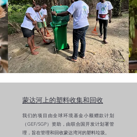
蒙达河上的塑料收集和回收
我们的项目由全球环境基金小额赠款计划
（GEF/SGP）资助，由联合国开发计划署管
理，旨在管理和回收蒙达湾河的塑料垃圾。