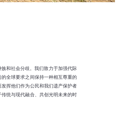
决心克服种族和社会分歧。我们致力于加强代际
前的全球要求之间保持一种相互尊重的
而发挥他们作为公民和我们遗产保护者
于传统与现代融合、共创光明未来的时