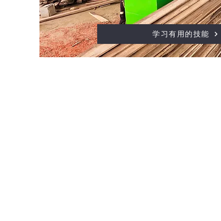
学习有用的技能