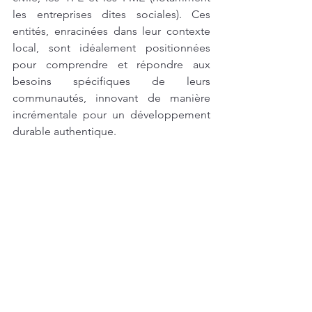
les entreprises dites sociales). Ces 
entités, enracinées dans leur contexte 
local, sont idéalement positionnées 
pour comprendre et répondre aux 
besoins spécifiques de leurs 
communautés, innovant de manière 
incrémentale pour un développement 
durable authentique.