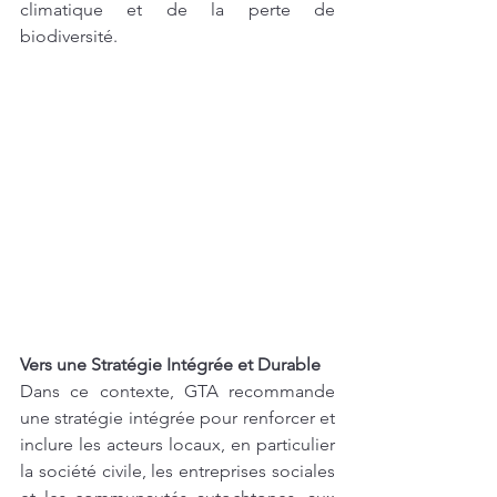
climatique et de la perte de 
biodiversité.
Vers une Stratégie Intégrée et Durable
Dans ce contexte, GTA recommande 
une stratégie intégrée pour renforcer et 
inclure les acteurs locaux, en particulier 
la société civile, les entreprises sociales 