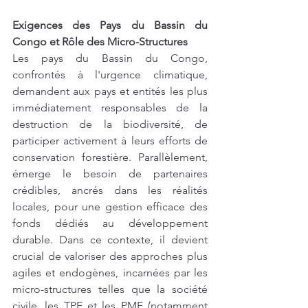
Exigences des Pays du Bassin du 
Congo et Rôle des Micro-Structures
Les pays du Bassin du Congo, 
confrontés à l'urgence climatique, 
demandent aux pays et entités les plus 
immédiatement responsables de la 
destruction de la biodiversité, de 
participer activement à leurs efforts de 
conservation forestière. Parallèlement, 
émerge le besoin de partenaires 
crédibles, ancrés dans les réalités 
locales, pour une gestion efficace des 
fonds dédiés au développement 
durable. Dans ce contexte, il devient 
crucial de valoriser des approches plus 
agiles et endogènes, incarnées par les 
micro-structures telles que la société 
civile, les TPE et les PME (notamment 