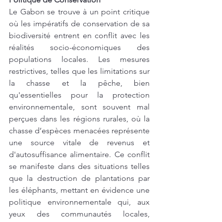
Le Gabon se trouve à un point critique 
où les impératifs de conservation de sa 
biodiversité entrent en conflit avec les 
réalités socio-économiques des 
populations locales. Les mesures 
restrictives, telles que les limitations sur 
la chasse et la pêche, bien 
qu'essentielles pour la protection 
environnementale, sont souvent mal 
perçues dans les régions rurales, où la 
chasse d’espèces menacées représente 
une source vitale de revenus et 
d'autosuffisance alimentaire. Ce conflit 
se manifeste dans des situations telles 
que la destruction de plantations par 
les éléphants, mettant en évidence une 
politique environnementale qui, aux 
yeux des communautés locales, 