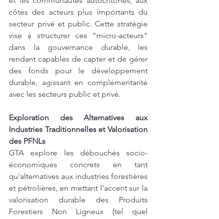
et les communautés autochtones, aux 
côtés des acteurs plus importants du 
secteur privé et public. Cette stratégie 
vise à structurer ces "micro-acteurs" 
dans la gouvernance durable, les 
rendant capables de capter et de gérer 
des fonds pour le développement 
durable, agissant en complémentarité 
avec les secteurs public et privé.
Exploration des Alternatives aux 
Industries Traditionnelles et Valorisation 
des PFNLs
GTA explore les débouchés socio-
économiques concrets en tant 
qu'alternatives aux industries forestières 
et pétrolières, en mettant l'accent sur la 
valorisation durable des Produits 
Forestiers Non Ligneux (tel quel 