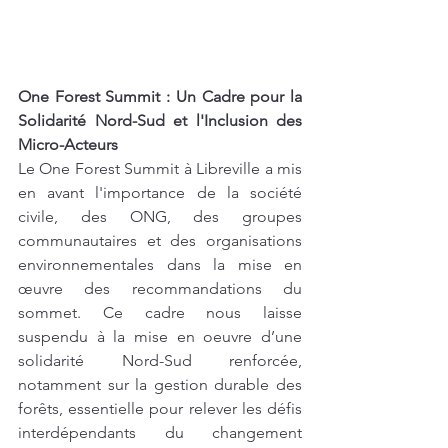
One Forest Summit : Un Cadre pour la 
Solidarité Nord-Sud et l'Inclusion des 
Micro-Acteurs
Le One Forest Summit à Libreville a mis 
en avant l'importance de la société 
civile, des ONG, des groupes 
communautaires et des organisations 
environnementales dans la mise en 
œuvre des recommandations du 
sommet. Ce cadre nous laisse 
suspendu à la mise en oeuvre d’une 
solidarité Nord-Sud renforcée, 
notamment sur la gestion durable des 
forêts, essentielle pour relever les défis 
interdépendants du changement 