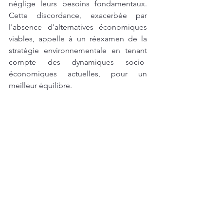
néglige leurs besoins fondamentaux. 
Cette discordance, exacerbée par 
l'absence d'alternatives économiques 
viables, appelle à un réexamen de la 
stratégie environnementale en tenant 
compte des dynamiques socio-
économiques actuelles, pour un 
meilleur équilibre.